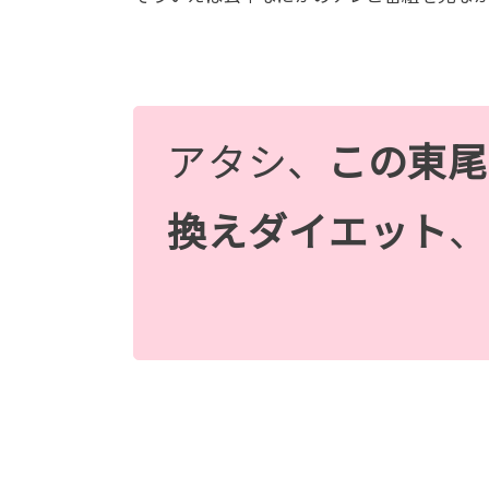
アタシ、
この東尾
換えダイエット