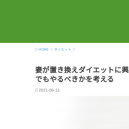
HOME
ダイエット
妻が置き換えダイエットに興
でもやるべきかを考える
2021-06-11