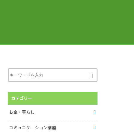
カテゴリー
お金・暮らし
コミュニケ―ション講座