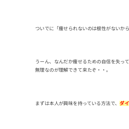
ついでに「痩せられないのは根性がないか
うーん、なんだか痩せるための自信を失っ
無理なのが理解できて来たぞ・・。
まずは本人が興味を持っている方法で、
ダ