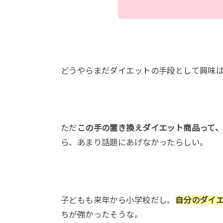
どうやらまだダイエットの手段として興味
ただ
この手の置き換えダイエット商品って、
ら、あまり話題にあげなかったらしい。
子どもも来年から小学校だし、
自分のダイ
ちが強かったそうな。