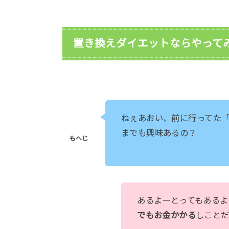
置き換えダイエットならやって
ねぇあおい、前に行ってた
までも興味あるの？
あるよーとってもあるよ
でもお金かかる
しこと