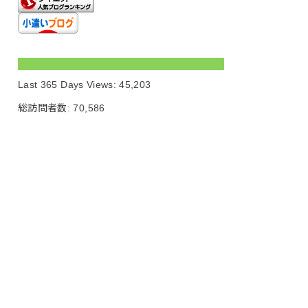
Last 365 Days Views:
45,203
総訪問者数:
70,586