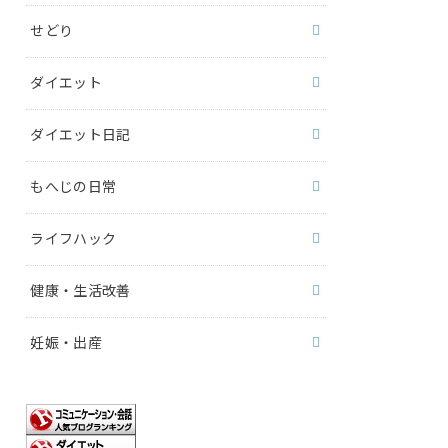
せどり
ダイエット
ダイエット日記
もへじの日常
ライフハック
健康・生活改善
妊娠・出産