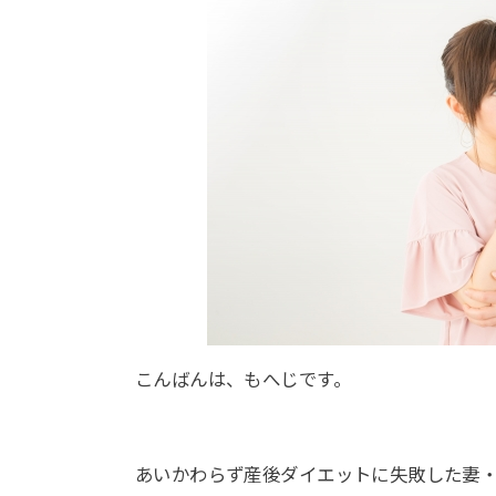
こんばんは、もへじです。
あいかわらず産後ダイエットに失敗した妻