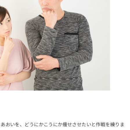
・あおいを、どうにかこうにか痩せさせたいと作戦を練りま