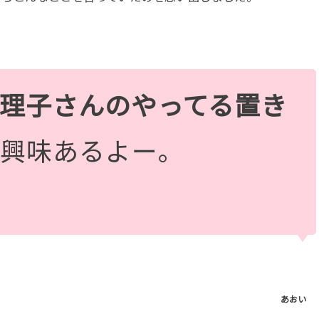
理子さんのやってる置き
、興味あるよー。