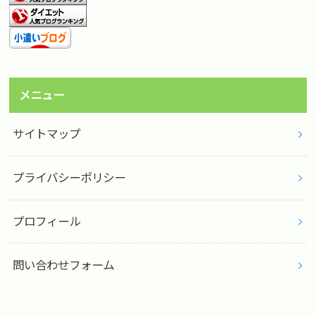
メニュー
サイトマップ
プライバシーポリシー
プロフィール
問い合わせフォーム