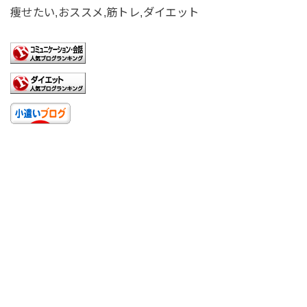
痩せたい,おススメ,筋トレ,ダイエット