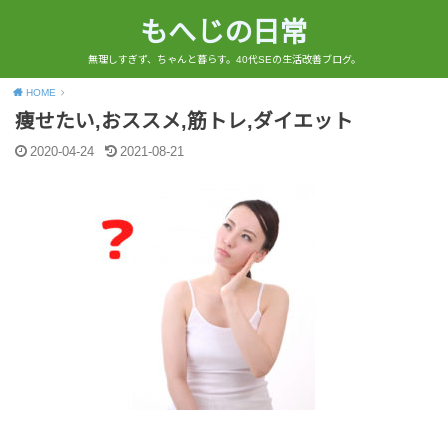
もへじの日常
無理しすぎず、ちゃんと暮らす。40代SEの生活改善ブログ。
HOME
痩せたい,おススメ,筋トレ,ダイエット
2020-04-24
2021-08-21