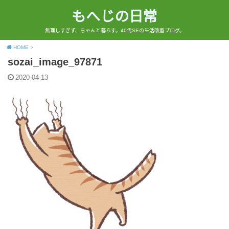
もへじの日常
無理しすぎず、ちゃんと暮らす。40代SEの生活改善ブログ。
HOME
sozai_image_97871
2020-04-13