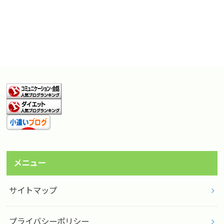
メニュー
サイトマップ
プライバシーポリシー