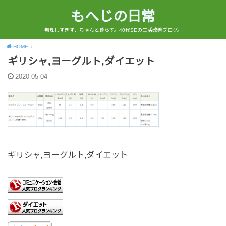
もへじの日常
無理しすぎず、ちゃんと暮らす。40代SEの生活改善ブログ。
HOME
ギリシャ,ヨーグルト,ダイエット
2020-05-04
ギリシャ,ヨーグルト,ダイエット