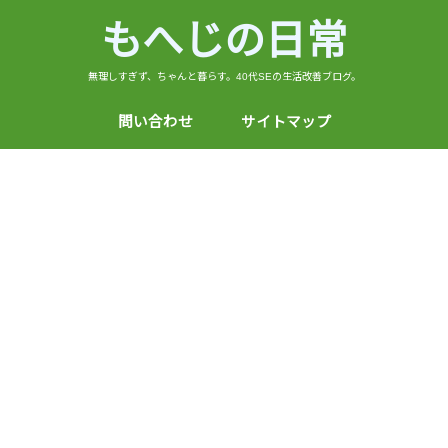
もへじの日常
無理しすぎず、ちゃんと暮らす。40代SEの生活改善ブログ。
問い合わせ
サイトマップ