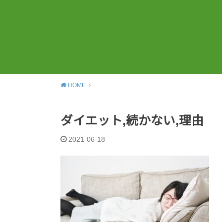
HOME
ダイエット,続かない,理由
2021-06-18