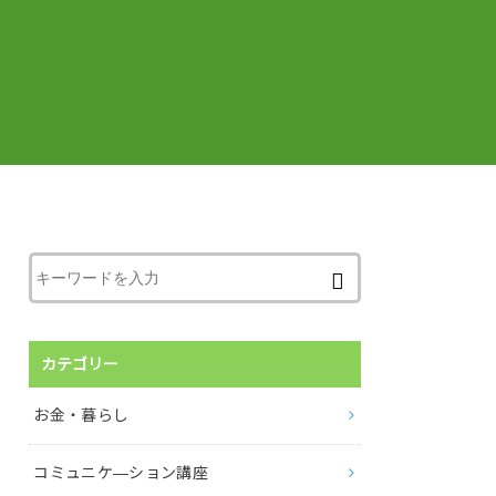
カテゴリー
お金・暮らし
コミュニケ―ション講座