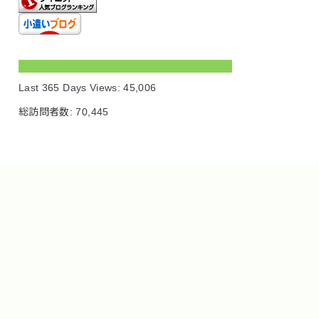
Last 365 Days Views:
45,006
総訪問者数:
70,445