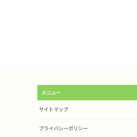
メニュー
サイトマップ
プライバシーポリシー