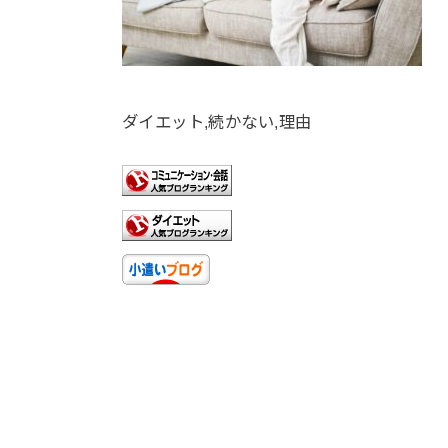
ダイエット,続かない,理由