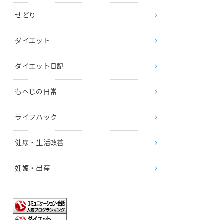
せどり
ダイエット
ダイエット日記
もへじの日常
ライフハック
健康・生活改善
妊娠・出産